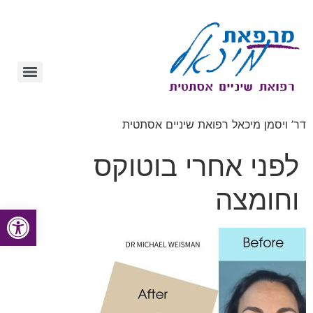
לתוכן
דר’ ויסמן מיכאל רפואת שיניים אסתטית
לפני אחרי בוטוקס
וחומצה
פתח