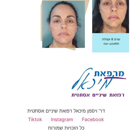
דר’ ויסמן מיכאל רפואת שיניים אסתטית
Tiktok
Instagram
Facebook
כל הזכויות שמורות