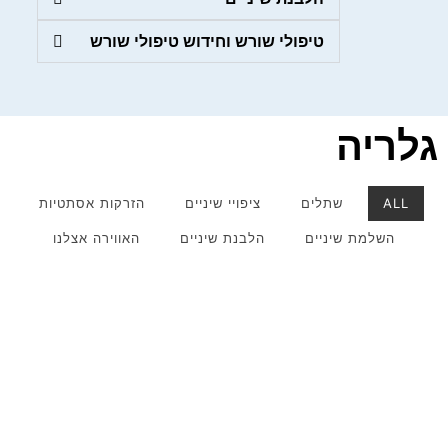
טיפולי שורש וחידוש טיפולי שורש
גלריה
ALL
שתלים
ציפויי שיניים
הזרקות אסתטיות
השלמת שיניים
הלבנת שיניים
האווירה אצלנו