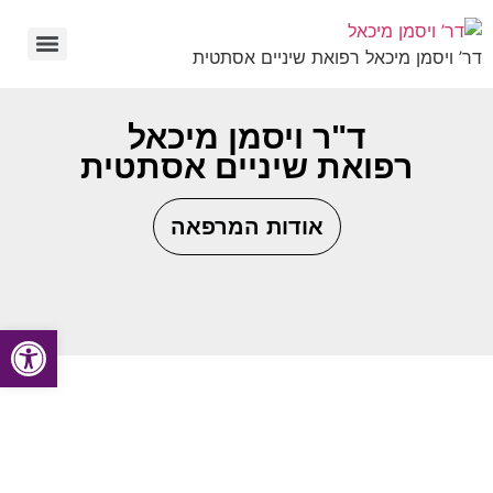
לתוכן
דר’ ויסמן מיכאל רפואת שיניים אסתטית
ד"ר ויסמן מיכאל
רפואת שיניים אסתטית
אודות המרפאה
פתח
חולמים על חיוך מושלם?
תאמו טיפול עוד היום