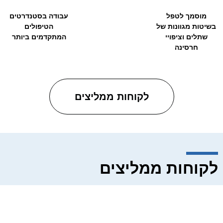
מוסמך לטפל
עבודה בסטנדרטים
בשיטות מגוונות של
הטיפולים
שתלים וציפויי
המתקדמים ביותר
חרסינה
לקוחות ממליצים
לקוחות ממליצים
רוצים חיוך מושלם,