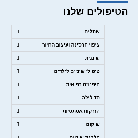
הטיפולים שלנו
שתלים
ציפוי חרסינה ועיצוב החיוך
שיננית
טיפולי שיניים לילדים
היפנוזה רפואית
סד לילה
הזרקות אסתטיות
שיקום
הלבנת שיניים