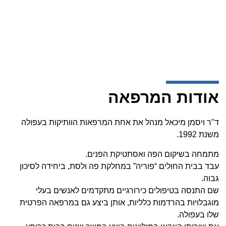
04-6523781
אודות המרפאה
ד"ר ויסמן מיכאל מנהל את אחת המרפאות הוותיקות בעפולה
משנת 1992.
מתמחה בשיקום הפה ואסתטיקת הפנים.
עבד בבית החולים “פוריה” במחלקת פה ולסת, ביחידה לסיכון
גבוה.
שם התנסה בטיפולים כירורגיים מתקדמים לאנשים בעלי
מוגבלויות בהרדמות כלליות, אותן ביצע גם במרפאה הפרטית
שלו בעפולה.